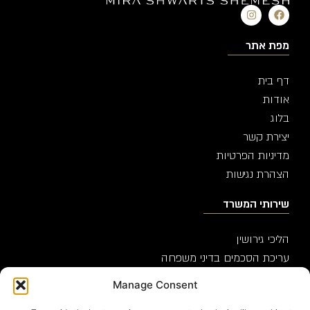
מפת אתר
דף בית
אודות
בלוג
יצירת קשר
מדיניות הפרטיות
הצהרת נגישות
שירותי המשרד
הליכי גירושין
עריכת הסכמים בדיני משפחה
צוואות, ירושות וייפוי כוח מתמשך
Manage Consent
יצירת קשר