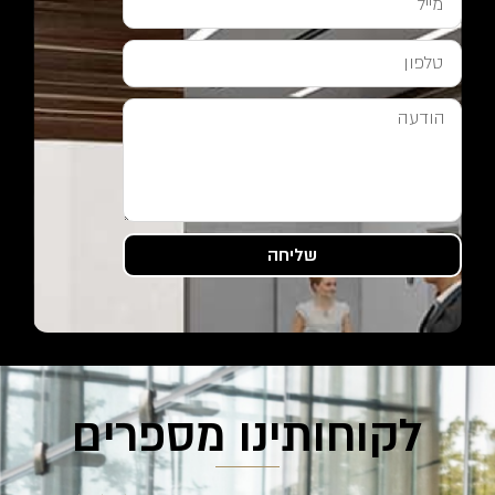
שליחה
לקוחותינו מספרים