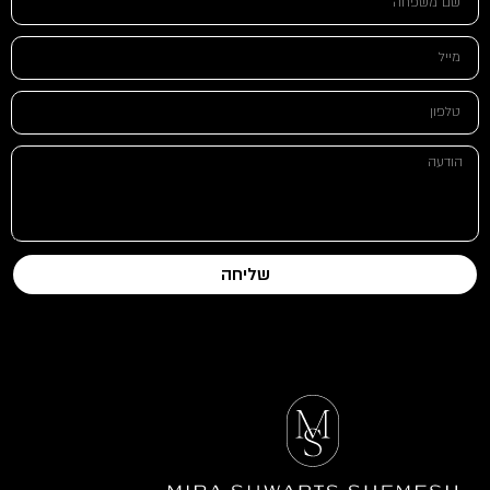
שליחה