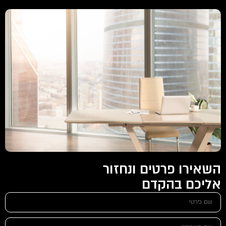
השאירו פרטים ונחזור
אליכם בהקדם